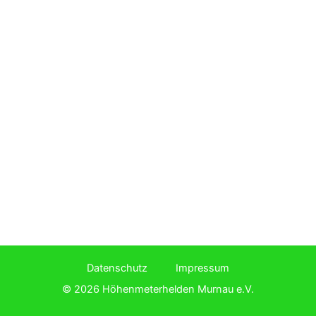
Datenschutz
Impressum
© 2026 Höhenmeterhelden Murnau e.V.