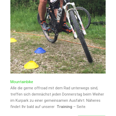
Mountainbike
Alle die gerne offroad mit dem Rad unterwegs sind,
treffen sich demnächst jeden Donnerstag beim Weiher
im Kurpark zu einer gemeinsamen Ausfahrt. Näheres
findet Ihr bald auf unserer
Training
– Seite.