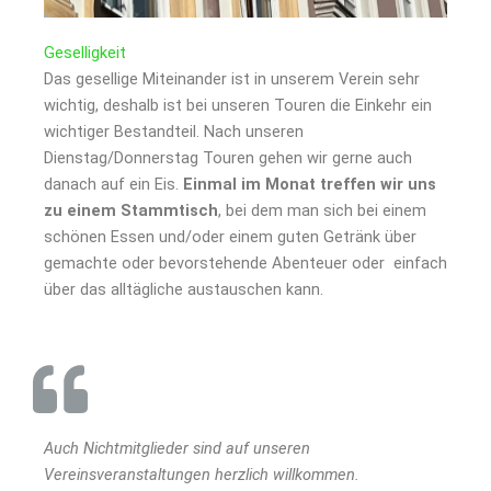
Geselligkeit
Das gesellige Miteinander ist in unserem Verein sehr
wichtig, deshalb ist bei unseren Touren die Einkehr ein
wichtiger Bestandteil. Nach unseren
Dienstag/Donnerstag Touren gehen wir gerne auch
danach auf ein Eis.
Einmal im Monat treffen wir uns
zu einem Stammtisch
, bei dem man sich bei einem
schönen Essen und/oder einem guten Getränk über
gemachte oder bevorstehende Abenteuer oder einfach
über das alltägliche austauschen kann.
Auch Nichtmitglieder sind auf unseren
Vereinsveranstaltungen herzlich willkommen.