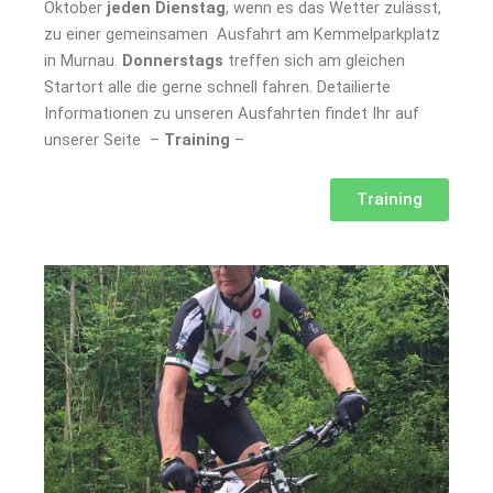
Oktober
jeden Dienstag
, wenn es das Wetter zulässt,
zu einer gemeinsamen Ausfahrt am Kemmelparkplatz
in Murnau.
Donnerstags
treffen sich am gleichen
Startort alle die gerne schnell fahren. Detailierte
Informationen zu unseren Ausfahrten findet Ihr auf
unserer Seite –
Training
–
Training