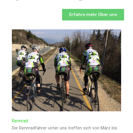
Erfahre mehr Über uns
Rennrad
Die Rennradfahrer unter uns treffen sich von März bis