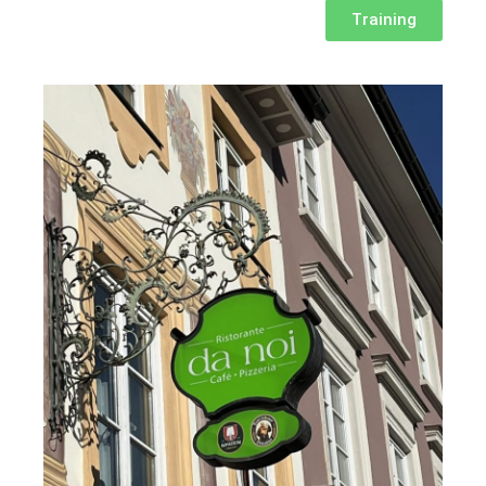
Training