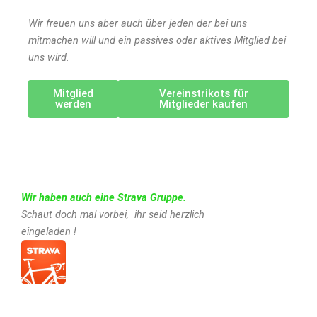
Wir freuen uns aber auch über jeden der bei uns
mitmachen will und ein passives oder aktives Mitglied bei
uns wird.
Mitglied
Vereinstrikots für
werden
Mitglieder kaufen
Wir haben auch eine Strava Gruppe.
Schaut doch mal vorbei, ihr seid herzlich
eingeladen !