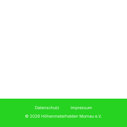
Datenschutz
Impressum
© 2026 Höhenmeterhelden Murnau e.V.