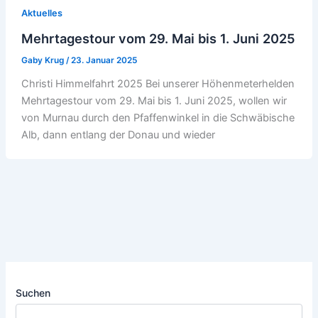
Aktuelles
Mehrtagestour vom 29. Mai bis 1. Juni 2025
Gaby Krug
/
23. Januar 2025
Christi Himmelfahrt 2025 Bei unserer Höhenmeterhelden
Mehrtagestour vom 29. Mai bis 1. Juni 2025, wollen wir
von Murnau durch den Pfaffenwinkel in die Schwäbische
Alb, dann entlang der Donau und wieder
Suchen