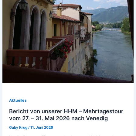
Aktuelles
Bericht von unserer HHM – Mehrtagestour
vom 27. – 31. Mai 2026 nach Venedig
Gaby Krug
/
11. Juni 2026