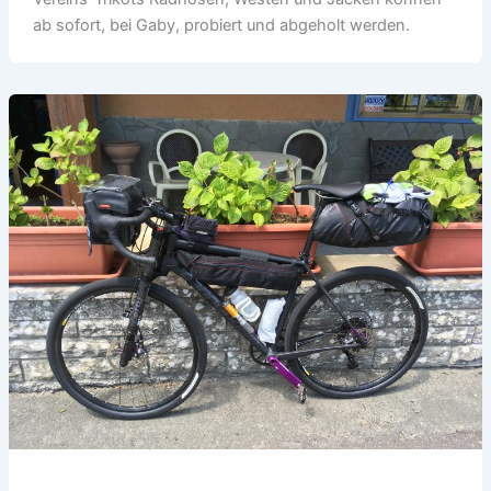
ab sofort, bei Gaby, probiert und abgeholt werden.