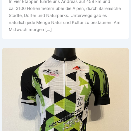
In vier Etappen führte uns Andreas auf 459 km und
ca. 3100 Höhenmetern über die Alpen, durch italienische
Städte, Dörfer und Naturparks. Unterwegs gab es
natürlich jede Menge Natur und Kultur zu bestaunen. Am
Mittwoch morgen […]