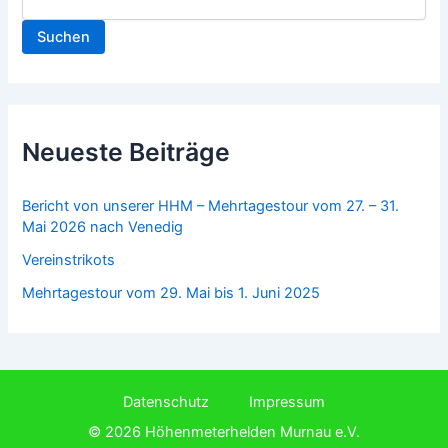
Suchen
Neueste Beiträge
Bericht von unserer HHM – Mehrtagestour vom 27. – 31.
Mai 2026 nach Venedig
Vereinstrikots
Mehrtagestour vom 29. Mai bis 1. Juni 2025
Datenschutz
Impressum
© 2026 Höhenmeterhelden Murnau e.V.