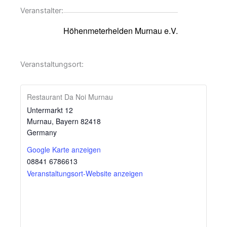
Veranstalter:
Höhenmeterhelden Murnau e.V.
Veranstaltungsort:
Restaurant Da Noi Murnau
Untermarkt 12
Murnau
,
Bayern
82418
Germany
Google Karte anzeigen
08841 6786613
Veranstaltungsort-Website anzeigen