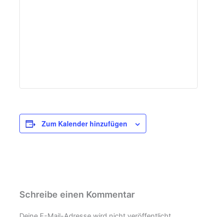
Zum Kalender hinzufügen
Schreibe einen Kommentar
Deine E-Mail-Adresse wird nicht veröffentlicht.