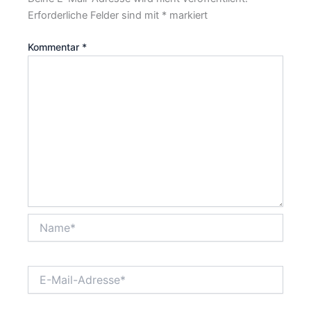
Erforderliche Felder sind mit
*
markiert
Kommentar
*
Name*
E-
Mail-
Adresse*